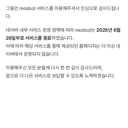
그동안 modoo! 서비스를 이용해주셔서 진심으로 감사드립니
다.
네이버 내부 서비스 운영 정책에 따라 modoo!는
2025년 6월
26일부로 서비스를 종료
하였습니다.
이에 따라 해당 서비스를 통해 제공되던 홈페이지는 더 이상 네
이버에서 운영되지 않습니다.
이용해주신 모든 분들께 다시 한 번 깊이 감사드리며,
앞으로 더 나은 서비스로 보답할 수 있도록 노력하겠습니다.